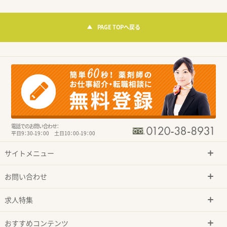
PAGE TOPへ戻る
電話でのお問い合わせ：
平日9：30-19：00 土日10：00-19：00
サイトメニュー
お問い合わせ
求人特集
おすすめコンテンツ