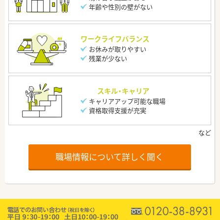
年齢や性別の壁がない
ワークライフバランス
お休みが取りやすい
残業が少ない
スキル・キャリア
キャリアアップ可能な職場
資格取得支援が充実
職場情報について詳しく聞く