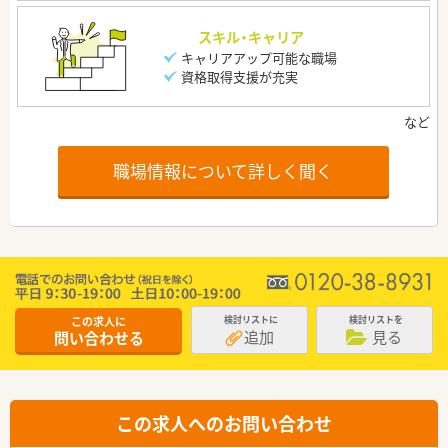
スキル・キャリア
キャリアアップ可能な職場
資格取得支援が充実
職場情報について詳しく聞く
この求人に
検討リストに
検討リストを
追加
見る
問い合わせる
この求人へのお問い合わせ