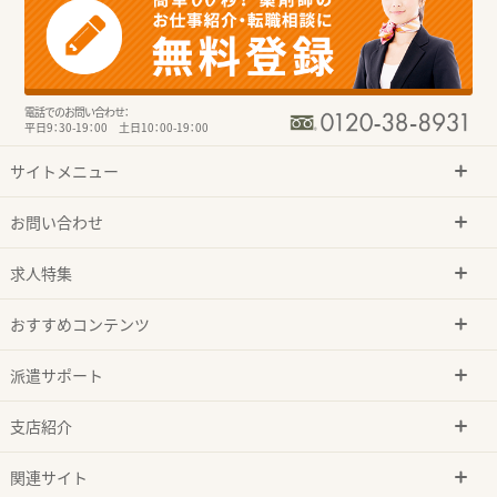
電話でのお問い合わせ：
平日9：30-19：00 土日10：00-19：00
サイトメニュー
お問い合わせ
求人特集
おすすめコンテンツ
派遣サポート
支店紹介
関連サイト