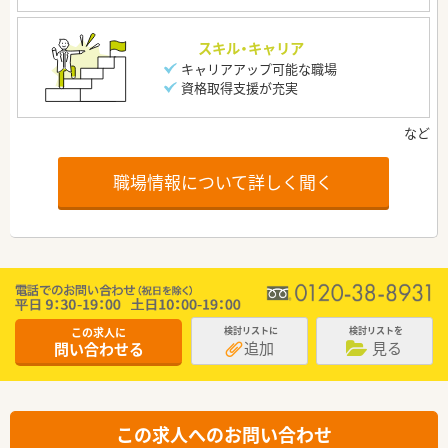
スキル・キャリア
キャリアアップ可能な職場
資格取得支援が充実
職場情報について詳しく聞く
この求人に
検討リストに
検討リストを
追加
見る
問い合わせる
この求人へのお問い合わせ