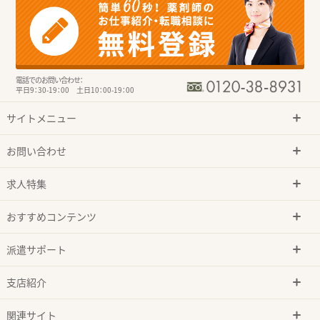
電話でのお問い合わせ：
平日9：30-19：00 土日10：00-19：00
サイトメニュー
お問い合わせ
求人特集
おすすめコンテンツ
派遣サポート
支店紹介
関連サイト