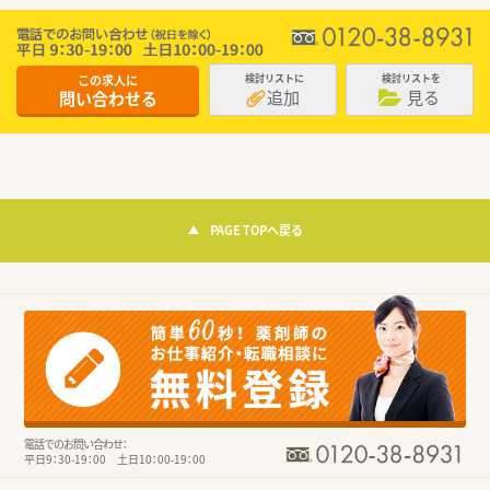
この求人に
検討リストに
検討リストを
追加
見る
問い合わせる
PAGE TOPへ戻る
電話でのお問い合わせ：
平日9：30-19：00 土日10：00-19：00