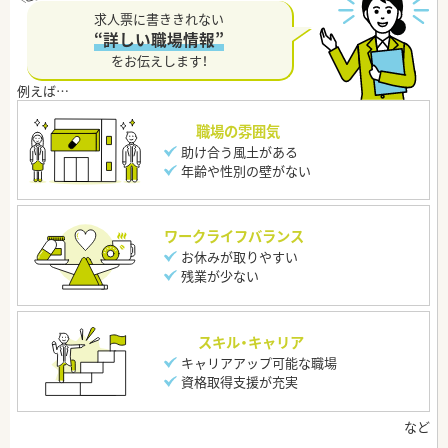
求人票に書ききれない
“詳しい職場情報”
をお伝えします！
職場の雰囲気
助け合う風土がある
年齢や性別の壁がない
ワークライフバランス
お休みが取りやすい
残業が少ない
スキル・キャリア
キャリアアップ可能な職場
資格取得支援が充実