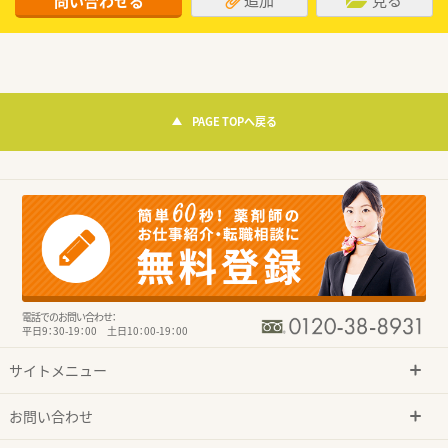
問い合わせる
PAGE TOPへ戻る
電話でのお問い合わせ：
平日9：30-19：00 土日10：00-19：00
サイトメニュー
お問い合わせ