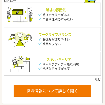
職場の雰囲気
助け合う風土がある
年齢や性別の壁がない
ワークライフバランス
お休みが取りやすい
残業が少ない
スキル・キャリア
キャリアアップ可能な職場
資格取得支援が充実
職場情報について詳しく聞く