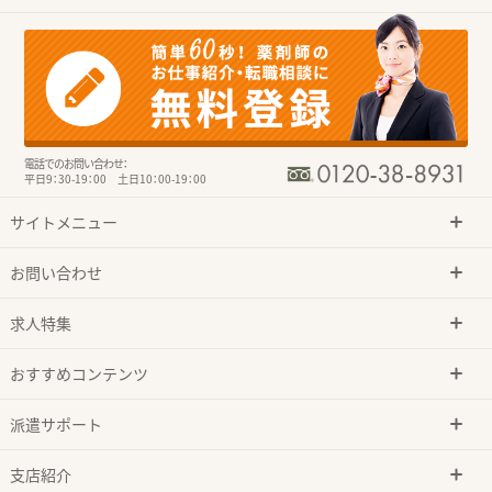
電話でのお問い合わせ：
平日9：30-19：00 土日10：00-19：00
サイトメニュー
お問い合わせ
求人特集
おすすめコンテンツ
派遣サポート
支店紹介