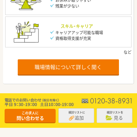
残業が少ない
スキル・キャリア
キャリアアップ可能な職場
資格取得支援が充実
職場情報について詳しく聞く
この求人に
検討リストに
検討リストを
追加
見る
問い合わせる