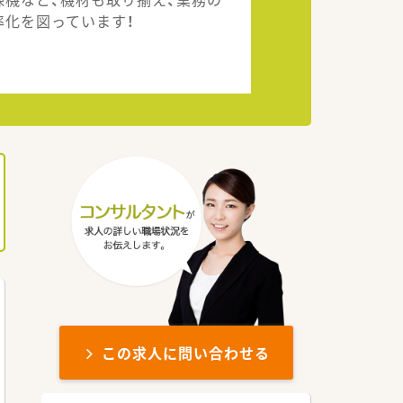
率化を図っています！
この求人に問い合わせる