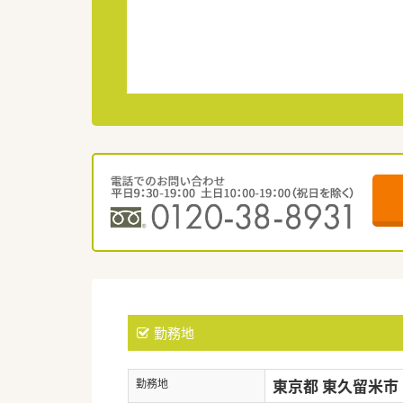
勤務地
東京都 東久留米市
勤務地