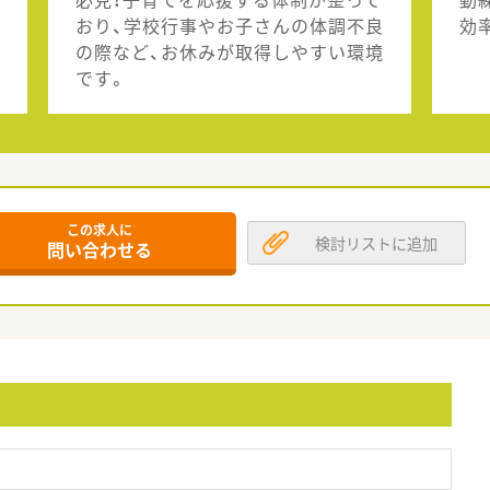
おり、学校行事やお子さんの体調不良
効
の際など、お休みが取得しやすい環境
です。
この求人に
検討リストに追加
問い合わせる