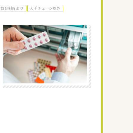
教育制度あり
大手チェーン以外