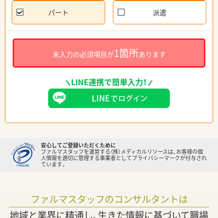
パート
派遣
1箇所
未入力の必須項目が
あります
LINE連携で簡単入力！
安心してご登録いただくために
ファルマスタッフを運営する（株）メディカルリソースは、お客様の個
人情報を適切に管理する事業者としてプライバシーマークが付与され
ています。
ファルマスタッフのコンサルタントは
地域と業界に精通し、生きた情報に基づいて職場