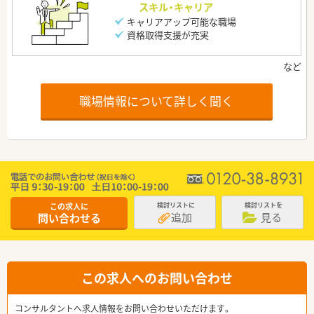
スキル・キャリア
キャリアアップ可能な職場
資格取得支援が充実
職場情報について詳しく聞く
この求人に
検討リストに
検討リストを
追加
見る
問い合わせる
この求人へのお問い合わせ
コンサルタントへ求人情報をお問い合わせいただけます。