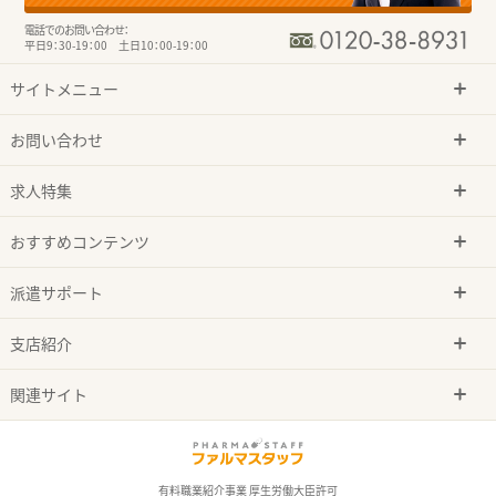
電話でのお問い合わせ：
平日9：30-19：00 土日10：00-19：00
サイトメニュー
お問い合わせ
求人特集
おすすめコンテンツ
派遣サポート
支店紹介
関連サイト
有料職業紹介事業 厚生労働大臣許可