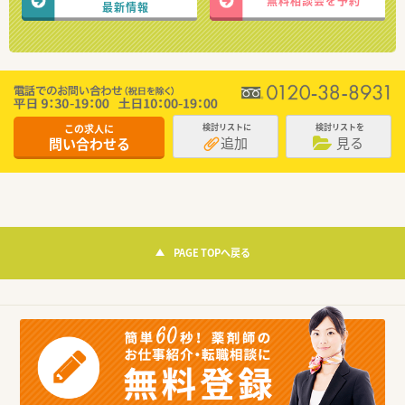
無料相談会を予約
最新情報
この求人に
検討リストに
検討リストを
追加
見る
問い合わせる
PAGE TOPへ戻る