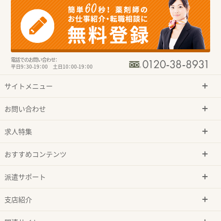
電話でのお問い合わせ：
平日9：30-19：00 土日10：00-19：00
サイトメニュー
お問い合わせ
求人特集
おすすめコンテンツ
派遣サポート
支店紹介