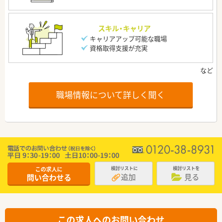
スキル・キャリア
キャリアアップ可能な職場
資格取得支援が充実
職場情報について詳しく聞く
この求人に
検討リストに
検討リストを
追加
見る
問い合わせる
この求人へのお問い合わせ