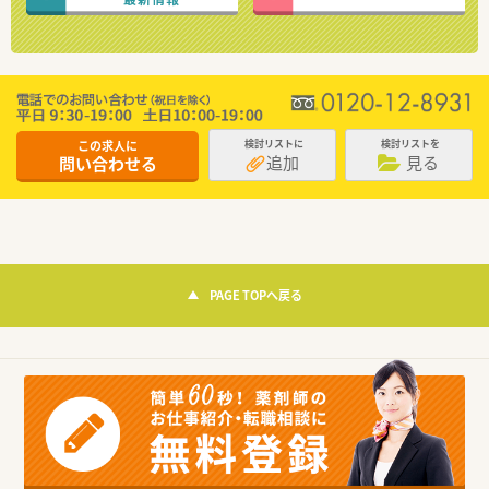
この求人に
検討リストに
検討リストを
追加
見る
問い合わせる
PAGE TOPへ戻る