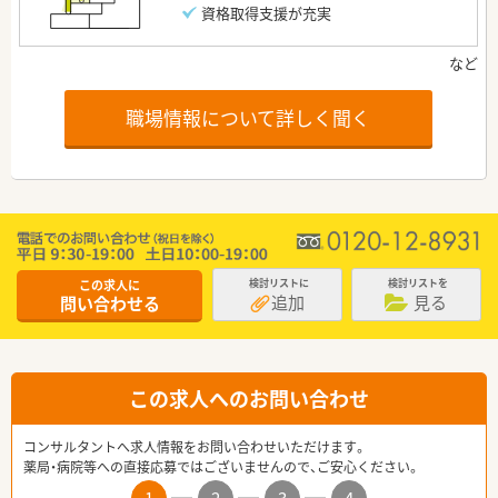
資格取得支援が充実
職場情報について詳しく聞く
この求人に
検討リストに
検討リストを
追加
見る
問い合わせる
この求人へのお問い合わせ
コンサルタントへ求人情報をお問い合わせいただけます。
薬局・病院等への直接応募ではございませんので、ご安心ください。