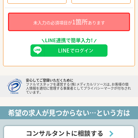
1箇所
未入力の必須項目が
あります
LINE連携で簡単入力！
安心してご登録いただくために
ファルマスタッフを運営する（株）メディカルリソースは、お客様の個
人情報を適切に管理する事業者としてプライバシーマークが付与され
ています。
希望の求人が見つからない…という方は
コンサルタントに相談する