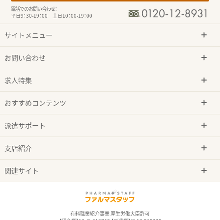
電話でのお問い合わせ：
平日9：30-19：00 土日10：00-19：00
サイトメニュー
お問い合わせ
求人特集
おすすめコンテンツ
派遣サポート
支店紹介
関連サイト
有料職業紹介事業 厚生労働大臣許可