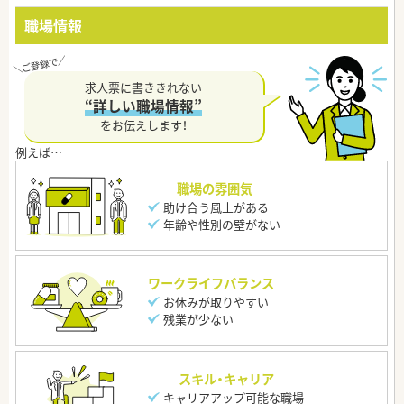
職場情報
求人票に書ききれない
“詳しい職場情報”
をお伝えします！
職場の雰囲気
助け合う風土がある
年齢や性別の壁がない
ワークライフバランス
お休みが取りやすい
残業が少ない
スキル・キャリア
キャリアアップ可能な職場