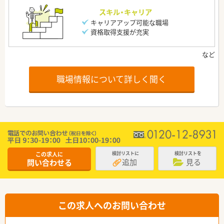
スキル・キャリア
キャリアアップ可能な職場
資格取得支援が充実
職場情報について詳しく聞く
この求人に
検討リストに
検討リストを
追加
見る
問い合わせる
この求人へのお問い合わせ