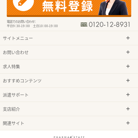
電話でのお問い合わせ：
平日9：30-19：00 土日10：00-19：00
サイトメニュー
お問い合わせ
求人特集
おすすめコンテンツ
派遣サポート
支店紹介
関連サイト