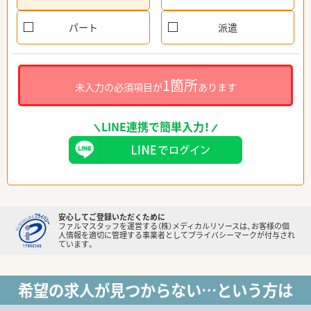
パート
派遣
1箇所
未入力の必須項目が
あります
LINE連携で簡単入力！
安心してご登録いただくために
ファルマスタッフを運営する（株）メディカルリソースは、お客様の個
人情報を適切に管理する事業者としてプライバシーマークが付与され
ています。
希望の求人が見つからない…という方は