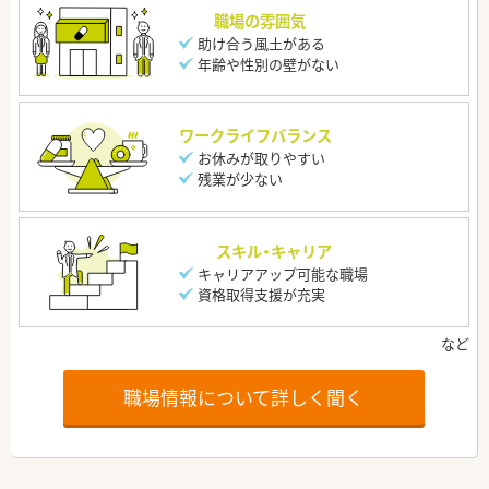
職場の雰囲気
助け合う風土がある
年齢や性別の壁がない
ワークライフバランス
お休みが取りやすい
残業が少ない
スキル・キャリア
キャリアアップ可能な職場
資格取得支援が充実
職場情報について詳しく聞く