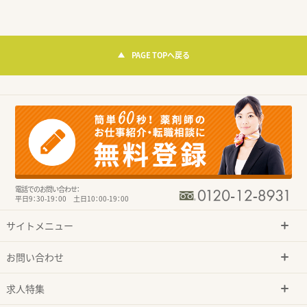
PAGE TOPへ戻る
電話でのお問い合わせ：
平日9：30-19：00 土日10：00-19：00
サイトメニュー
お問い合わせ
求人特集