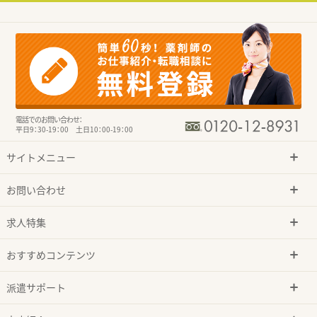
電話でのお問い合わせ：
平日9：30-19：00 土日10：00-19：00
サイトメニュー
お問い合わせ
求人特集
おすすめコンテンツ
派遣サポート