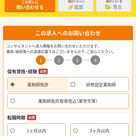
この求人に
検討リストに
検討リストを
追加
見る
問い合わせる
この求人へのお問い合わせ
コンサルタントへ求人情報をお問い合わせいただけます。
薬局・病院等への直接応募ではございませんので、ご安心ください。
1
2
3
4
保有資格・経験
必須
薬剤師免許
研修認定薬剤師
薬剤師免許取得見込（薬学生等）
転職時期
必須
1ヶ月以内
3ヶ月以内