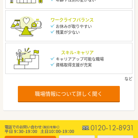
ワークライフバランス
お休みが取りやすい
残業が少ない
スキル・キャリア
キャリアアップ可能な職場
資格取得支援が充実
職場情報について詳しく聞く