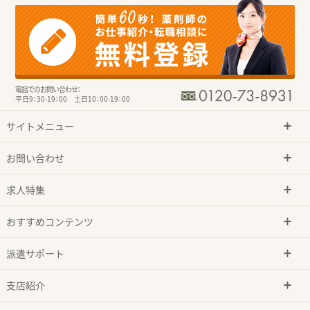
電話でのお問い合わせ：
平日9：30-19：00 土日10：00-19：00
サイトメニュー
お問い合わせ
求人特集
おすすめコンテンツ
派遣サポート
支店紹介