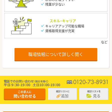
残業が少ない
スキル・キャリア
キャリアアップ可能な職場
資格取得支援が充実
職場情報について詳しく聞く
この求人に
検討リストに
検討リストを
追加
見る
問い合わせる