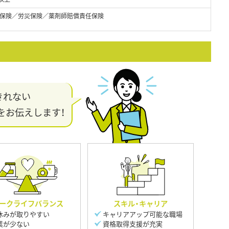
保険／労災保険／薬剤師賠償責任保険
きれない
をお伝えします！
ークライフバランス
スキル・キャリア
休みが取りやすい
キャリアアップ可能な職場
業が少ない
資格取得支援が充実