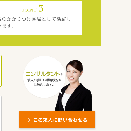
域のかかりつけ薬局として活躍し
います。
この求人に問い合わせる