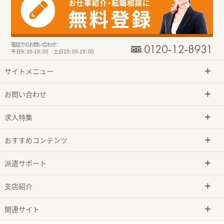
電話でのお問い合わせ：
平日9：30-19：00 土日10：00-19：00
サイトメニュー
お問い合わせ
求人特集
おすすめコンテンツ
派遣サポート
支店紹介
関連サイト