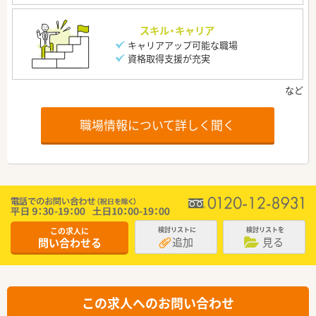
スキル・キャリア
キャリアアップ可能な職場
資格取得支援が充実
職場情報について詳しく聞く
この求人に
検討リストに
検討リストを
追加
見る
問い合わせる
この求人へのお問い合わせ