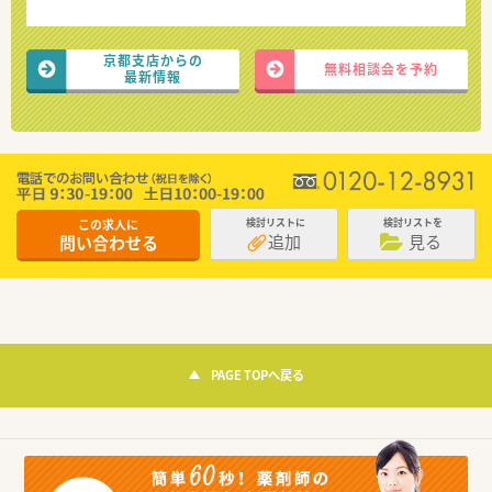
京都支店からの
無料相談会を予約
最新情報
この求人に
検討リストに
検討リストを
追加
見る
問い合わせる
PAGE TOPへ戻る