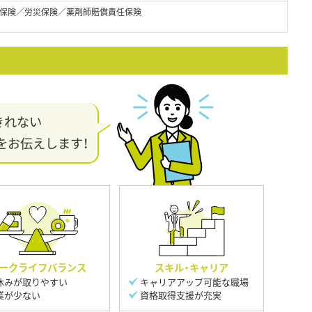
保険／労災保険／薬剤師賠償責任保険
きれない
をお伝えします！
ークライフバランス
スキル・キャリア
休みが取りやすい
キャリアアップ可能な職場
業が少ない
資格取得支援が充実