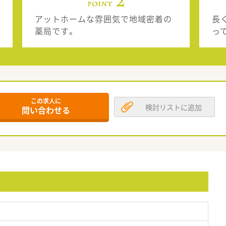
アットホームな雰囲気で地域密着の
長
薬局です。
っ
この求人に
検討リストに追加
問い合わせる