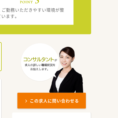
くご勤務いただきやすい環境が整
ています。
この求人に問い合わせる