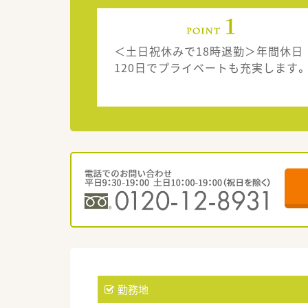
＜土日祝休みで18時退勤＞年間休日
120日でプライベートも充実します。
勤務地