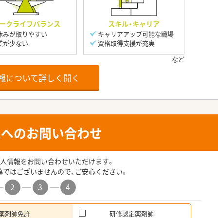
ークライフバランス
スキル・キャリア
休みが取りやすい
キャリアアップ可能な職場
業が少ない
資格取得支援が充実
報について詳しく聞く
人へのお問い合わせ
人情報をお問い合わせいただけます。
募ではございませんので、ご安心ください。
2
3
4
薬剤師免許
研修認定薬剤師