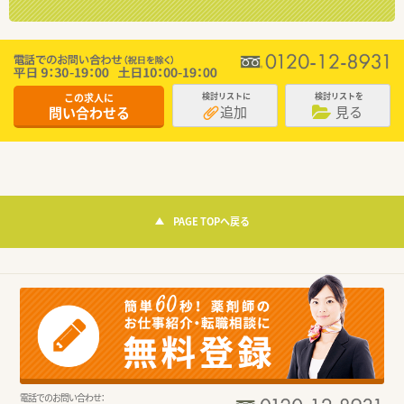
この求人に
検討リストに
検討リストを
追加
見る
問い合わせる
PAGE TOPへ戻る
電話でのお問い合わせ：