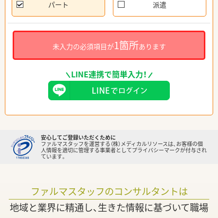
パート
派遣
1箇所
未入力の必須項目が
あります
LINE連携で簡単入力！
安心してご登録いただくために
ファルマスタッフを運営する（株）メディカルリソースは、お客様の個
人情報を適切に管理する事業者としてプライバシーマークが付与され
ています。
ファルマスタッフのコンサルタントは
地域と業界に精通し、生きた情報に基づいて職場