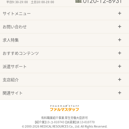
平日9：30-19：00 土日10：00-19：00
サイトメニュー
お問い合わせ
求人特集
おすすめコンテンツ
派遣サポート
支店紹介
関連サイト
有料職業紹介事業 厚生労働大臣許可
【紹介業】13-ユ-010743 【派遣業】派 13-010770
© 2000-2026 MEDICAL RESOURCES Co., Ltd. All Rights Reserved.