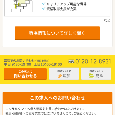
キャリアアップ可能な職場
資格取得支援が充実
職場情報について詳しく聞く
この求人に
検討リストに
検討リストを
追加
見る
問い合わせる
この求人へのお問い合わせ
コンサルタントへ求人情報をお問い合わせいただけます。
薬局・病院等への直接応募ではございませんので、ご安心ください。