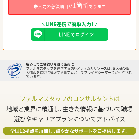
1箇所
未入力の必須項目が
あります
LINE連携で簡単入力！
安心してご登録いただくために
ファルマスタッフを運営する（株）メディカルリソースは、お客様の個
人情報を適切に管理する事業者としてプライバシーマークが付与され
ています。
ファルマスタッフのコンサルタントは
地域と業界に精通し、生きた情報に基づいて職場
選びやキャリアプランについてアドバイス
全国12拠点を展開し、細やかなサポートをご提供します。