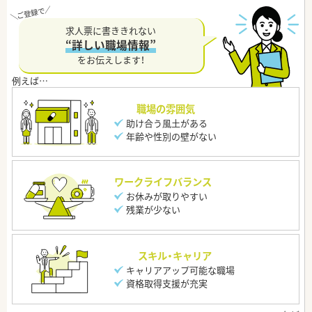
求人票に書ききれない
“詳しい職場情報”
をお伝えします！
職場の雰囲気
助け合う風土がある
年齢や性別の壁がない
ワークライフバランス
お休みが取りやすい
残業が少ない
スキル・キャリア
キャリアアップ可能な職場
資格取得支援が充実