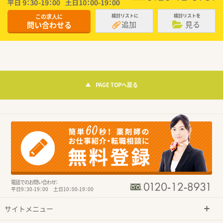
この求人に
検討リストに
検討リストを
追加
見る
問い合わせる
PAGE TOPへ戻る
電話でのお問い合わせ：
平日9：30-19：00 土日10：00-19：00
サイトメニュー