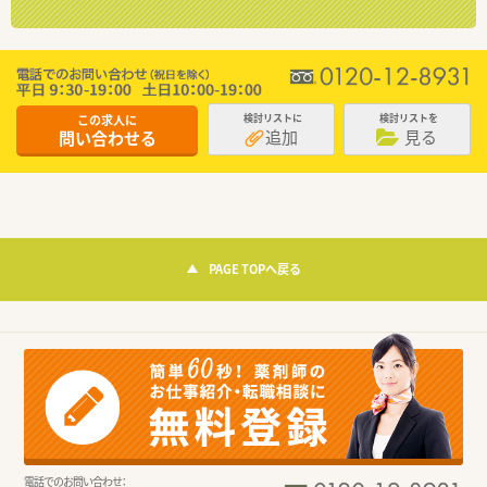
この求人に
検討リストに
検討リストを
追加
見る
問い合わせる
PAGE TOPへ戻る
電話でのお問い合わせ：