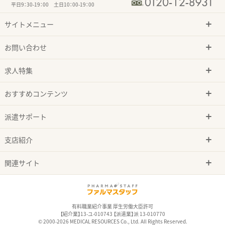
平日9：30-19：00 土日10：00-19：00
サイトメニュー
お問い合わせ
求人特集
おすすめコンテンツ
派遣サポート
支店紹介
関連サイト
有料職業紹介事業 厚生労働大臣許可
【紹介業】13-ユ-010743 【派遣業】派 13-010770
© 2000-2026 MEDICAL RESOURCES Co., Ltd. All Rights Reserved.