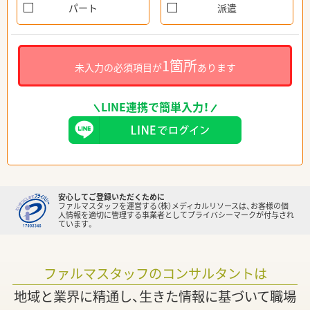
パート
派遣
1箇所
未入力の必須項目が
あります
LINE連携で簡単入力！
安心してご登録いただくために
ファルマスタッフを運営する（株）メディカルリソースは、お客様の個
人情報を適切に管理する事業者としてプライバシーマークが付与され
ています。
ファルマスタッフのコンサルタントは
地域と業界に精通し、生きた情報に基づいて職場