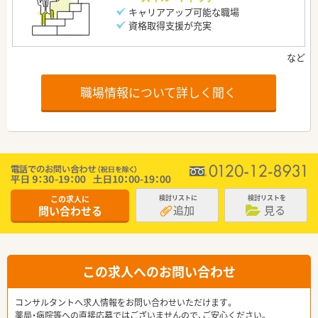
キャリアアップ可能な職場
資格取得支援が充実
職場情報について詳しく聞く
この求人に
検討リストに
検討リストを
追加
見る
問い合わせる
この求人へのお問い合わせ
コンサルタントへ求人情報をお問い合わせいただけます。
薬局・病院等への直接応募ではございませんので、ご安心ください。