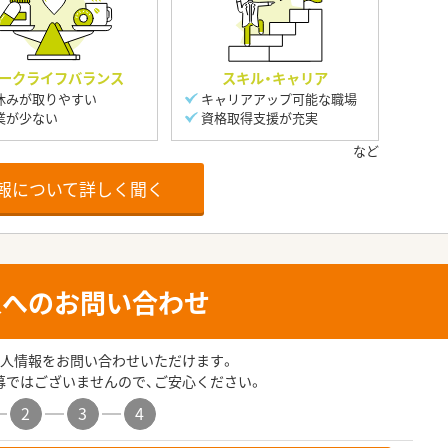
ークライフバランス
スキル・キャリア
休みが取りやすい
キャリアアップ可能な職場
業が少ない
資格取得支援が充実
報について詳しく聞く
人へのお問い合わせ
人情報をお問い合わせいただけます。
募ではございませんので、ご安心ください。
2
3
4