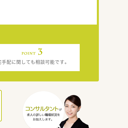
宅手配に関しても相談可能です。