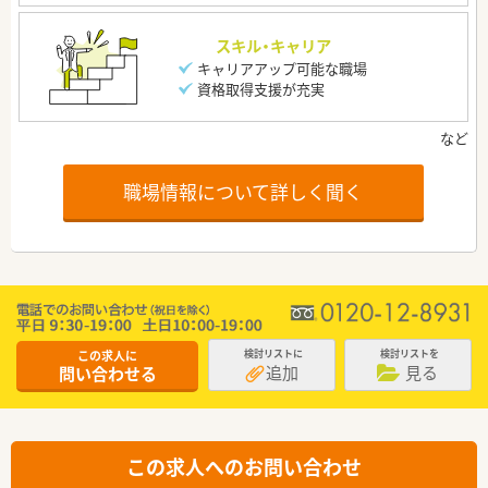
スキル・キャリア
キャリアアップ可能な職場
資格取得支援が充実
職場情報について詳しく聞く
この求人に
検討リストに
検討リストを
追加
見る
問い合わせる
この求人へのお問い合わせ