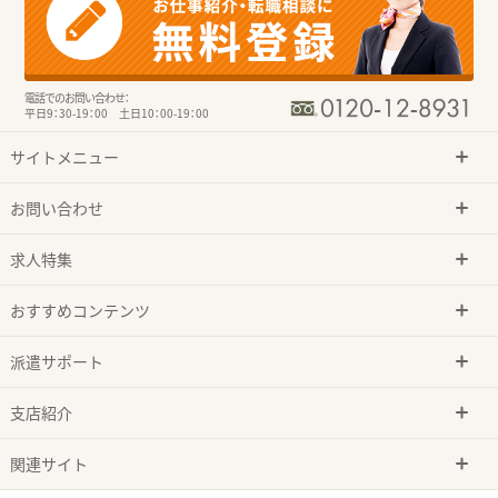
電話でのお問い合わせ：
平日9：30-19：00 土日10：00-19：00
サイトメニュー
お問い合わせ
求人特集
おすすめコンテンツ
派遣サポート
支店紹介
関連サイト