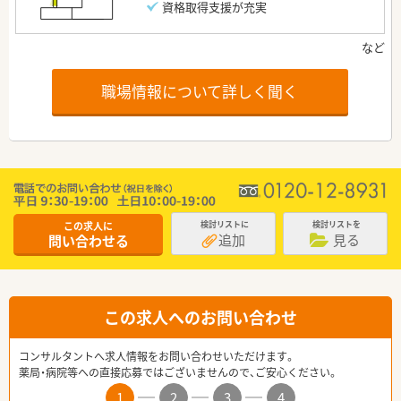
資格取得支援が充実
職場情報について詳しく聞く
この求人に
検討リストに
検討リストを
追加
見る
問い合わせる
この求人へのお問い合わせ
コンサルタントへ求人情報をお問い合わせいただけます。
薬局・病院等への直接応募ではございませんので、ご安心ください。
1
2
3
4