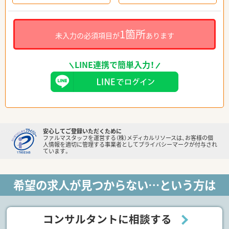
1箇所
未入力の必須項目が
あります
LINE連携で簡単入力！
安心してご登録いただくために
ファルマスタッフを運営する（株）メディカルリソースは、お客様の個
人情報を適切に管理する事業者としてプライバシーマークが付与され
ています。
希望の求人が見つからない…という方は
コンサルタントに相談する