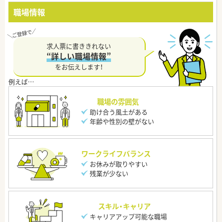
職場情報
求人票に書ききれない
“詳しい職場情報”
をお伝えします！
職場の雰囲気
助け合う風土がある
年齢や性別の壁がない
ワークライフバランス
お休みが取りやすい
残業が少ない
スキル・キャリア
キャリアアップ可能な職場