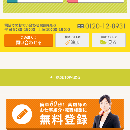
この求人に
検討リストに
検討リストを
追加
見る
問い合わせる
PAGE TOPへ戻る