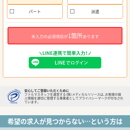
パート
派遣
1箇所
未入力の必須項目が
あります
LINE連携で簡単入力！
安心してご登録いただくために
ファルマスタッフを運営する（株）メディカルリソースは、お客様の個
人情報を適切に管理する事業者としてプライバシーマークが付与され
ています。
希望の求人が見つからない…という方は