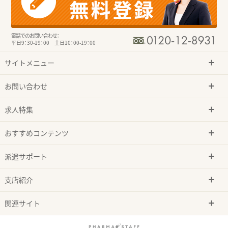
電話でのお問い合わせ：
平日9：30-19：00 土日10：00-19：00
サイトメニュー
お問い合わせ
求人特集
おすすめコンテンツ
派遣サポート
支店紹介
関連サイト