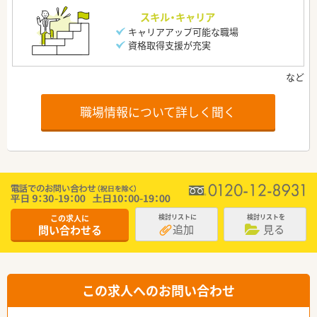
スキル・キャリア
キャリアアップ可能な職場
資格取得支援が充実
職場情報について詳しく聞く
この求人に
検討リストに
検討リストを
追加
見る
問い合わせる
この求人へのお問い合わせ