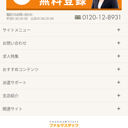
電話でのお問い合わせ：
平日9：30-19：00 土日10：00-19：00
サイトメニュー
お問い合わせ
求人特集
おすすめコンテンツ
派遣サポート
支店紹介
関連サイト