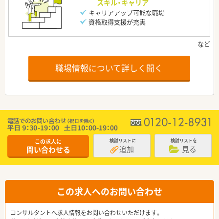
スキル・キャリア
キャリアアップ可能な職場
資格取得支援が充実
職場情報について詳しく聞く
この求人に
検討リストに
検討リストを
追加
見る
問い合わせる
この求人へのお問い合わせ
コンサルタントへ求人情報をお問い合わせいただけます。