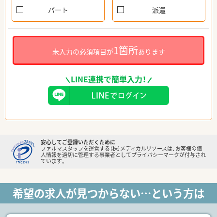
パート
派遣
1箇所
未入力の必須項目が
あります
LINE連携で簡単入力！
安心してご登録いただくために
ファルマスタッフを運営する（株）メディカルリソースは、お客様の個
人情報を適切に管理する事業者としてプライバシーマークが付与され
ています。
希望の求人が見つからない…という方は