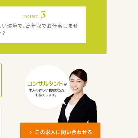
しい環境で、高年収でお仕事しませ
か？
この求人に問い合わせる