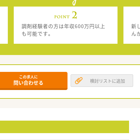
調剤経験者の方は年収600万円以上
新
も可能です。
ん
この求人に
検討リストに追加
問い合わせる