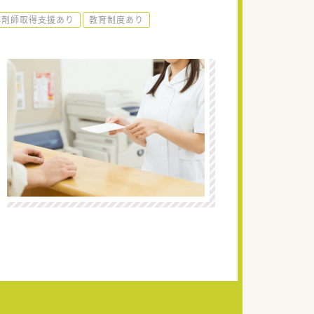
薬剤師取得支援あり
教育制度あり