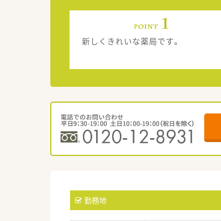
新しくきれいな薬局です。
勤務地