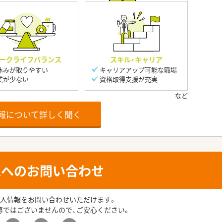
ークライフバランス
スキル・キャリア
休みが取りやすい
キャリアアップ可能な職場
業が少ない
資格取得支援が充実
報について詳しく聞く
人へのお問い合わせ
人情報をお問い合わせいただけます。
募ではございませんので、ご安心ください。