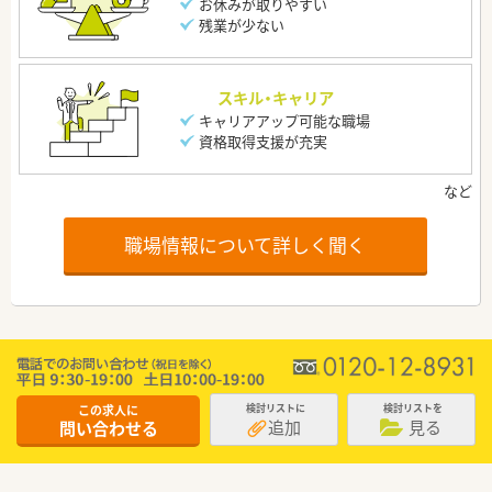
お休みが取りやすい
残業が少ない
スキル・キャリア
キャリアアップ可能な職場
資格取得支援が充実
職場情報について詳しく聞く
この求人に
検討リストに
検討リストを
追加
見る
問い合わせる