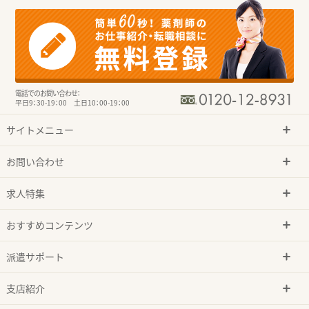
電話でのお問い合わせ：
平日9：30-19：00 土日10：00-19：00
サイトメニュー
お問い合わせ
求人特集
おすすめコンテンツ
派遣サポート
支店紹介