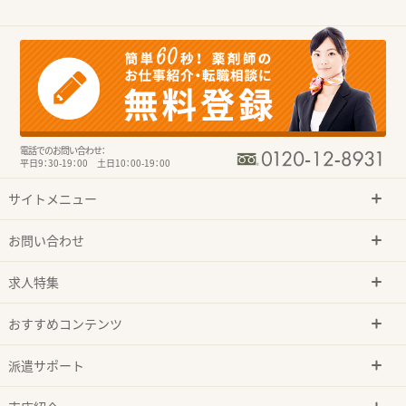
電話でのお問い合わせ：
平日9：30-19：00 土日10：00-19：00
サイトメニュー
お問い合わせ
求人特集
おすすめコンテンツ
派遣サポート