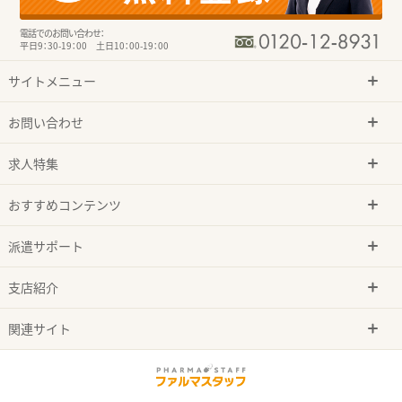
電話でのお問い合わせ：
平日9：30-19：00 土日10：00-19：00
サイトメニュー
お問い合わせ
求人特集
おすすめコンテンツ
派遣サポート
支店紹介
関連サイト