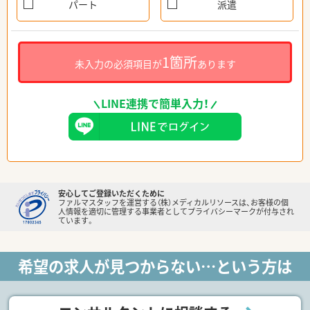
パート
派遣
1箇所
未入力の必須項目が
あります
LINE連携で簡単入力！
安心してご登録いただくために
ファルマスタッフを運営する（株）メディカルリソースは、お客様の個
人情報を適切に管理する事業者としてプライバシーマークが付与され
ています。
希望の求人が見つからない…という方は