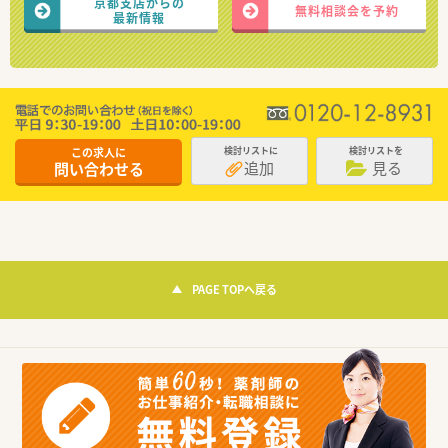
京都支店からの
無料相談会を予約
最新情報
この求人に
検討リストに
検討リストを
追加
見る
問い合わせる
PAGE TOPへ戻る