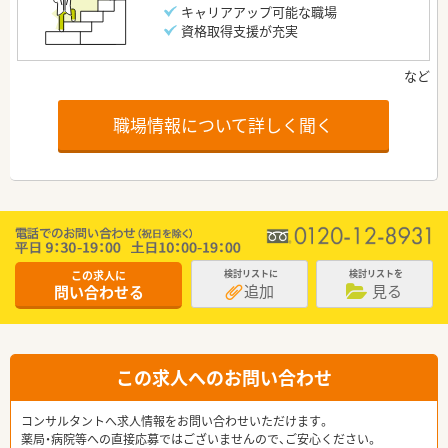
キャリアアップ可能な職場
資格取得支援が充実
職場情報について詳しく聞く
この求人に
検討リストに
検討リストを
追加
見る
問い合わせる
この求人へのお問い合わせ
コンサルタントへ求人情報をお問い合わせいただけます。
薬局・病院等への直接応募ではございませんので、ご安心ください。