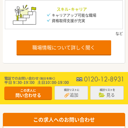
スキル・キャリア
キャリアアップ可能な職場
資格取得支援が充実
職場情報について詳しく聞く
この求人に
検討リストに
検討リストを
追加
見る
問い合わせる
この求人へのお問い合わせ