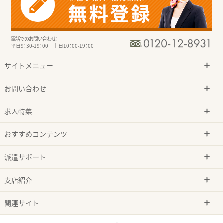
電話でのお問い合わせ：
平日9：30-19：00 土日10：00-19：00
サイトメニュー
お問い合わせ
求人特集
おすすめコンテンツ
派遣サポート
支店紹介
関連サイト