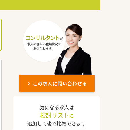
この求人に問い合わせる
気になる求人は
検討リスト
に
追加して後で比較できます