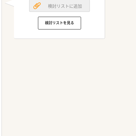
検討リストに追加
検討リストを見る