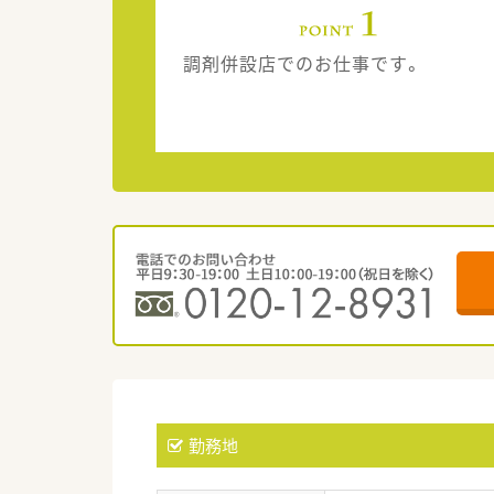
調剤併設店でのお仕事です。
勤務地