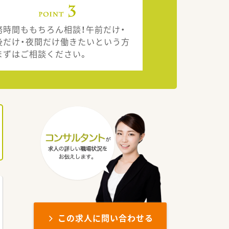
務時間ももちろん相談！午前だけ・
後だけ・夜間だけ働きたいという方
まずはご相談ください。
この求人に問い合わせる