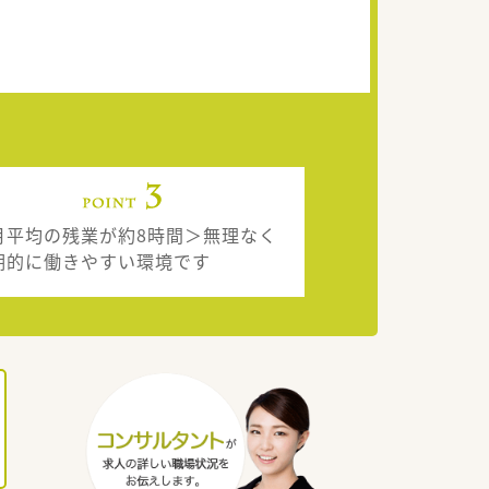
月平均の残業が約8時間＞無理なく
期的に働きやすい環境です