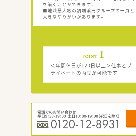
を築くことができます。
■地域最大級の調剤薬局グループの一員と
大きなやりがいがあります。
＜年間休日が120日以上＞仕事とプ
ライベートの両立が可能です