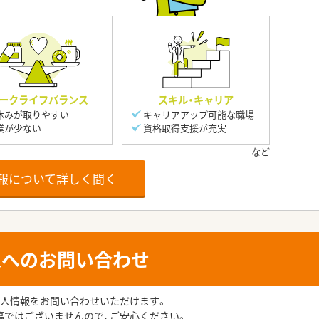
ークライフバランス
スキル・キャリア
休みが取りやすい
キャリアアップ可能な職場
業が少ない
資格取得支援が充実
報について詳しく聞く
人へのお問い合わせ
人情報をお問い合わせいただけます。
募ではございませんので、ご安心ください。