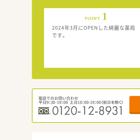
2024年3月にOPENした綺麗な薬局
です。