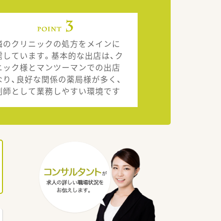
隣のクリニックの処方をメインに
需しています。基本的な出店は、ク
ニック様とマンツーマンでの出店
なり、良好な関係の薬局様が多く、
剤師として業務しやすい環境です