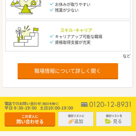
お休みが取りやすい
残業が少ない
スキル・キャリア
キャリアアップ可能な職場
資格取得支援が充実
職場情報について詳しく聞く
この求人に
検討リストに
検討リストを
追加
見る
問い合わせる