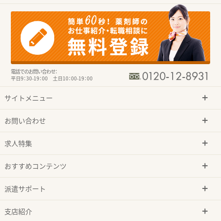
電話でのお問い合わせ：
平日9：30-19：00 土日10：00-19：00
サイトメニュー
お問い合わせ
求人特集
おすすめコンテンツ
派遣サポート
支店紹介