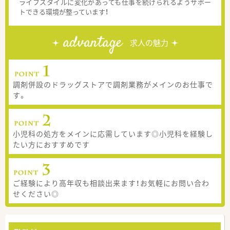
ライフスタイルに変化があっても仕事を続けられるようサポー
トできる環境が整っています！
advantage
求人の魅力
調剤併設のドラッグストアで調剤業務がメインのお仕事で
す。
小児科の処方をメインに応需しています◎小児科を経験し
たい方におすすめです
ご経験により高年収も相談出来ます！お気軽にお問い合わ
せください◎