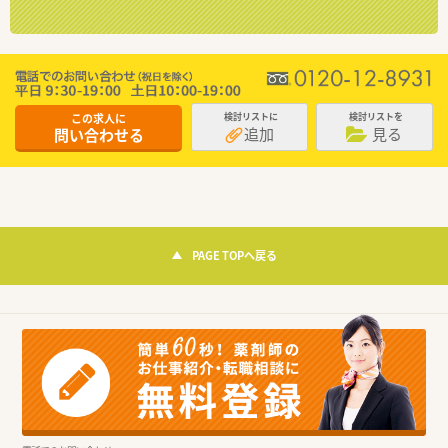
この求人に
検討リストに
検討リストを
追加
見る
問い合わせる
PAGE TOPへ戻る