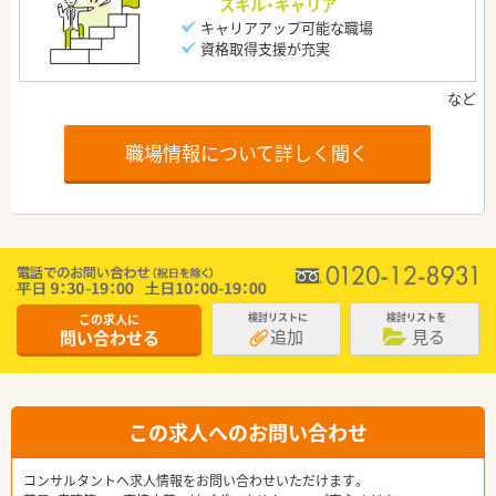
スキル・キャリア
キャリアアップ可能な職場
資格取得支援が充実
職場情報について詳しく聞く
この求人に
検討リストに
検討リストを
追加
見る
問い合わせる
この求人へのお問い合わせ
コンサルタントへ求人情報をお問い合わせいただけます。