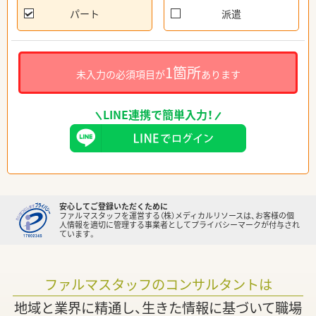
パート
派遣
1箇所
未入力の必須項目が
あります
LINE連携で簡単入力！
安心してご登録いただくために
ファルマスタッフを運営する（株）メディカルリソースは、お客様の個
人情報を適切に管理する事業者としてプライバシーマークが付与され
ています。
ファルマスタッフのコンサルタントは
地域と業界に精通し、生きた情報に基づいて職場