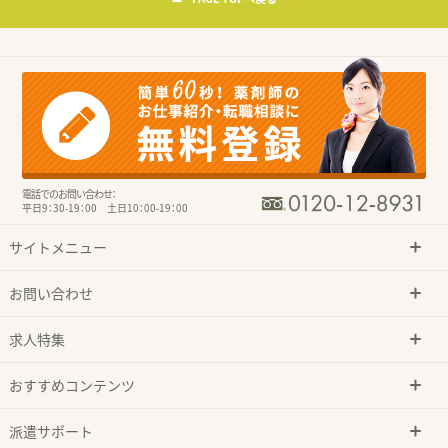
電話でのお問い合わせ：
平日9：30-19：00 土日10：00-19：00
サイトメニュー
お問い合わせ
求人特集
おすすめコンテンツ
派遣サポート