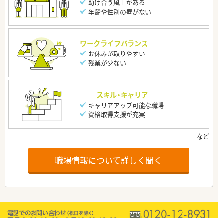
助け合う風土がある
年齢や性別の壁がない
ワークライフバランス
お休みが取りやすい
残業が少ない
スキル・キャリア
キャリアアップ可能な職場
資格取得支援が充実
職場情報について詳しく聞く