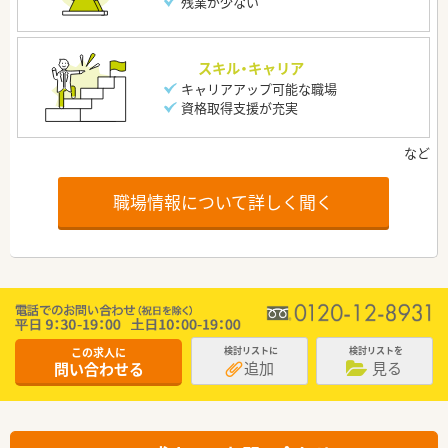
残業が少ない
スキル・キャリア
キャリアアップ可能な職場
資格取得支援が充実
職場情報について詳しく聞く
この求人に
検討リストに
検討リストを
追加
見る
問い合わせる