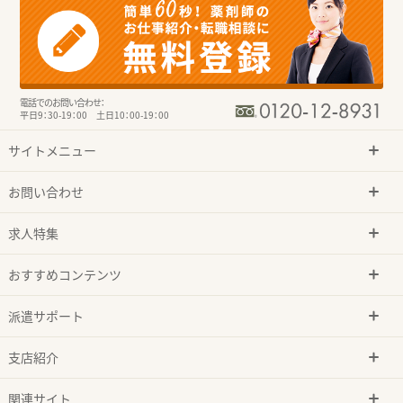
電話でのお問い合わせ：
平日9：30-19：00 土日10：00-19：00
サイトメニュー
お問い合わせ
求人特集
おすすめコンテンツ
派遣サポート
支店紹介
関連サイト