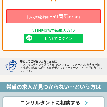
1箇所
未入力の必須項目が
あります
LINE連携で簡単入力！
安心してご登録いただくために
ファルマスタッフを運営する（株）メディカルリソースは、お客様の個
人情報を適切に管理する事業者としてプライバシーマークが付与され
ています。
希望の求人が見つからない…という方は
コンサルタントに相談する