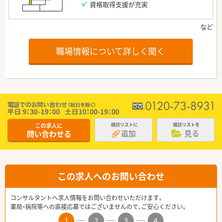
資格取得支援が充実
職場情報について詳しく聞く
この求人に
検討リストに
検討リストを
追加
見る
問い合わせる
この求人へのお問い合わせ
コンサルタントへ求人情報をお問い合わせいただけます。
薬局・病院等への直接応募ではございませんので、ご安心ください。
1
2
3
4