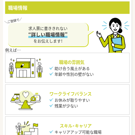
職場情報
求人票に書ききれない
“詳しい職場情報”
をお伝えします！
職場の雰囲気
助け合う風土がある
年齢や性別の壁がない
ワークライフバランス
お休みが取りやすい
残業が少ない
スキル・キャリア
キャリアアップ可能な職場