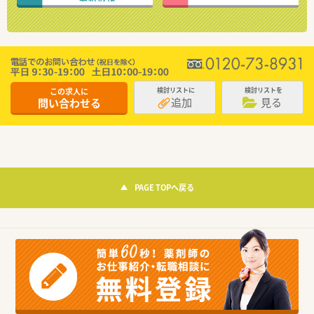
この求人に
検討リストに
検討リストを
追加
見る
問い合わせる
PAGE TOPへ戻る