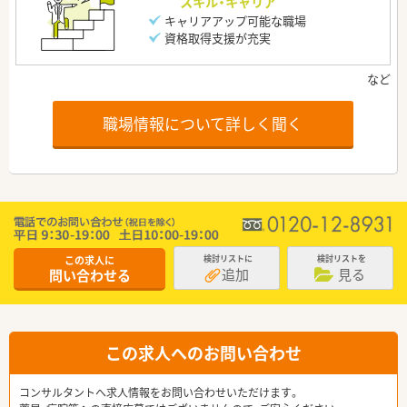
スキル・キャリア
キャリアアップ可能な職場
資格取得支援が充実
職場情報について詳しく聞く
この求人に
検討リストに
検討リストを
追加
見る
問い合わせる
この求人へのお問い合わせ
コンサルタントへ求人情報をお問い合わせいただけます。