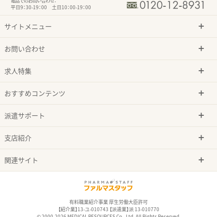
電話でのお問い合わせ：
平日9：30-19：00 土日10：00-19：00
サイトメニュー
お問い合わせ
求人特集
おすすめコンテンツ
派遣サポート
支店紹介
関連サイト
有料職業紹介事業 厚生労働大臣許可
【紹介業】13-ユ-010743 【派遣業】派 13-010770
© 2000-2026 MEDICAL RESOURCES Co., Ltd. All Rights Reserved.