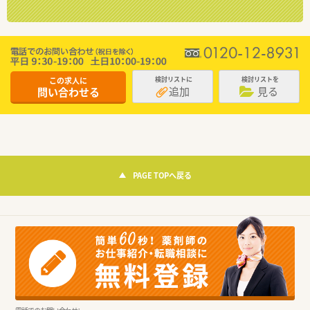
この求人に
検討リストに
検討リストを
追加
見る
問い合わせる
PAGE TOPへ戻る