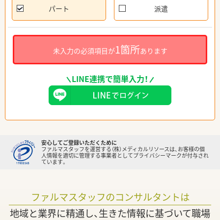
パート
派遣
1箇所
未入力の必須項目が
あります
LINE連携で簡単入力！
安心してご登録いただくために
ファルマスタッフを運営する（株）メディカルリソースは、お客様の個
人情報を適切に管理する事業者としてプライバシーマークが付与され
ています。
ファルマスタッフのコンサルタントは
地域と業界に精通し、生きた情報に基づいて職場