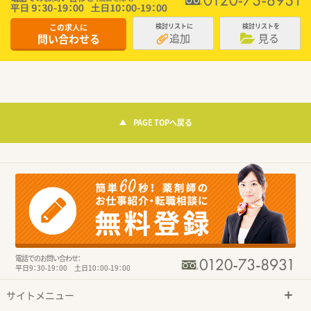
この求人に
検討リストに
検討リストを
追加
見る
問い合わせる
PAGE TOPへ戻る
電話でのお問い合わせ：
平日9：30-19：00 土日10：00-19：00
サイトメニュー