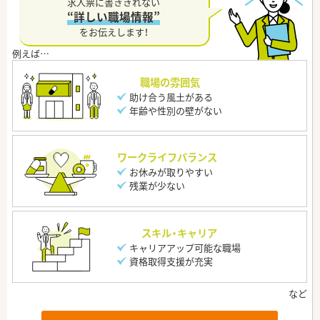
求人票に書ききれない
“詳しい職場情報”
をお伝えします！
職場の雰囲気
助け合う風土がある
年齢や性別の壁がない
ワークライフバランス
お休みが取りやすい
残業が少ない
スキル・キャリア
キャリアアップ可能な職場
資格取得支援が充実