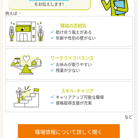
をお伝えします！
職場の雰囲気
助け合う風土がある
年齢や性別の壁がない
ワークライフバランス
お休みが取りやすい
残業が少ない
スキル・キャリア
キャリアアップ可能な職場
資格取得支援が充実
職場情報について詳しく聞く