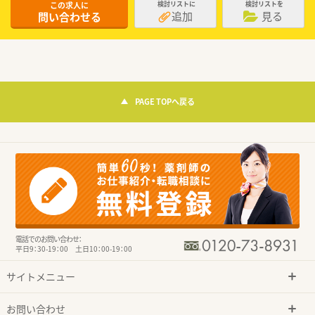
この求人に
検討リストに
検討リストを
追加
見る
問い合わせる
PAGE TOPへ戻る
電話でのお問い合わせ：
平日9：30-19：00 土日10：00-19：00
サイトメニュー
お問い合わせ