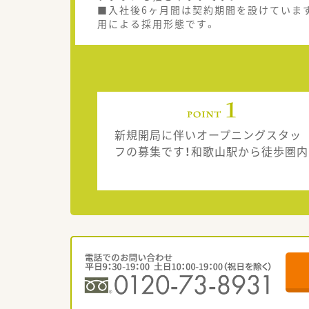
■入社後6ヶ月間は契約期間を設けていま
用による採用形態です。
新規開局に伴いオープニングスタッ
フの募集です！和歌山駅から徒歩圏内