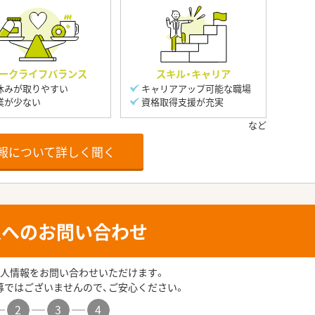
ークライフバランス
スキル・キャリア
休みが取りやすい
キャリアアップ可能な職場
業が少ない
資格取得支援が充実
報について詳しく聞く
人へのお問い合わせ
人情報をお問い合わせいただけます。
募ではございませんので、ご安心ください。
2
3
4