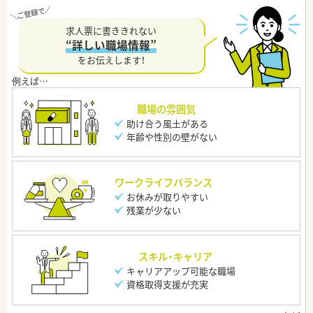
求人票に書ききれない
“詳しい職場情報”
をお伝えします！
職場の雰囲気
助け合う風土がある
年齢や性別の壁がない
ワークライフバランス
お休みが取りやすい
残業が少ない
スキル・キャリア
キャリアアップ可能な職場
資格取得支援が充実