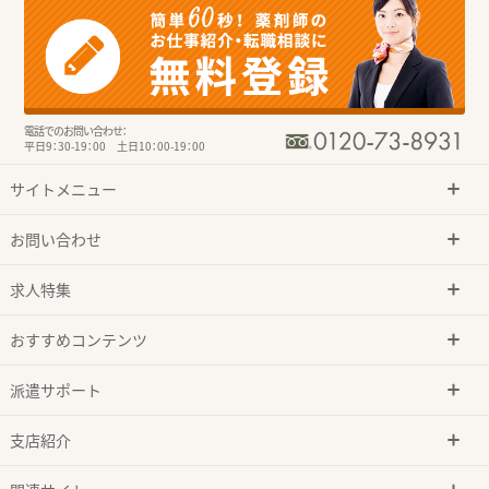
電話でのお問い合わせ：
平日9：30-19：00 土日10：00-19：00
サイトメニュー
お問い合わせ
求人特集
おすすめコンテンツ
派遣サポート
支店紹介