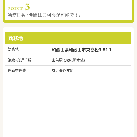
勤務日数・時間はご相談が可能です。
勤務地
勤務地
和歌山県和歌山市東高松3-84-1
路線・交通手段
宮前駅 (JR紀勢本線)
通勤交通費
有／全額支給