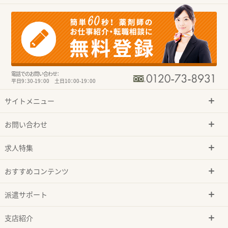
電話でのお問い合わせ：
平日9：30-19：00 土日10：00-19：00
サイトメニュー
お問い合わせ
求人特集
おすすめコンテンツ
派遣サポート
支店紹介