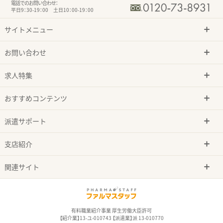
電話でのお問い合わせ：
平日9：30-19：00 土日10：00-19：00
サイトメニュー
お問い合わせ
求人特集
おすすめコンテンツ
派遣サポート
支店紹介
関連サイト
有料職業紹介事業 厚生労働大臣許可
【紹介業】13-ユ-010743 【派遣業】派 13-010770