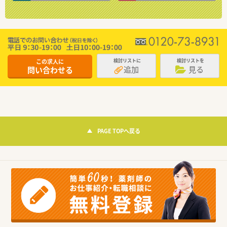
この求人に
検討リストに
検討リストを
追加
見る
問い合わせる
PAGE TOPへ戻る