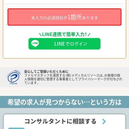
1箇所
未入力の必須項目が
あります
LINE連携で簡単入力！
安心してご登録いただくために
ファルマスタッフを運営する（株）メディカルリソースは、お客様の個
人情報を適切に管理する事業者としてプライバシーマークが付与され
ています。
希望の求人が見つからない…という方は
コンサルタントに相談する