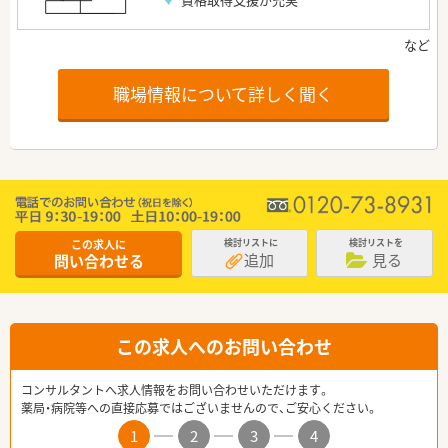
職場情報について詳しく聞く
この求人に
検討リストに
検討リストを
追加
見る
問い合わせる
この求人へのお問い合わせ
コンサルタントへ求人情報をお問い合わせいただけます。
薬局・病院等への直接応募ではございませんので、ご安心ください。
1
2
3
4