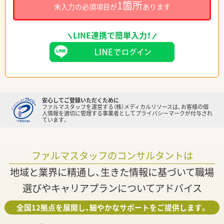
1箇所
未入力の必須項目が
あります
LINE連携で簡単入力！
安心してご登録いただくために
ファルマスタッフを運営する（株）メディカルリソースは、お客様の個
人情報を適切に管理する事業者としてプライバシーマークが付与され
ています。
ファルマスタッフのコンサルタントは
地域と業界に精通し、生きた情報に基づいて職場
選びやキャリアプランについてアドバイス
全国12拠点を展開し、細やかなサポートをご提供します。