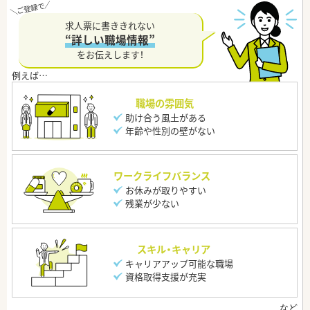
求人票に書ききれない
“詳しい職場情報”
をお伝えします！
職場の雰囲気
助け合う風土がある
年齢や性別の壁がない
ワークライフバランス
お休みが取りやすい
残業が少ない
スキル・キャリア
キャリアアップ可能な職場
資格取得支援が充実