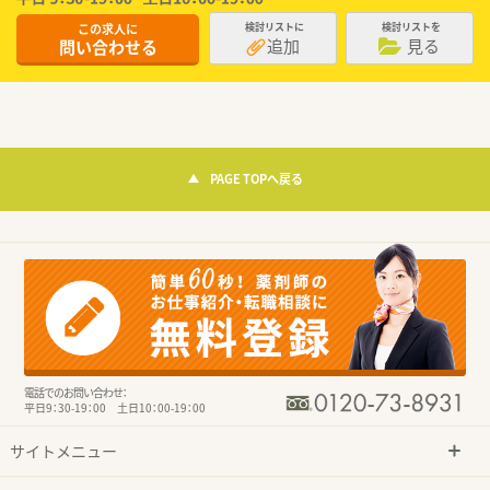
この求人に
検討リストに
検討リストを
追加
見る
問い合わせる
PAGE TOPへ戻る
電話でのお問い合わせ：
平日9：30-19：00 土日10：00-19：00
サイトメニュー